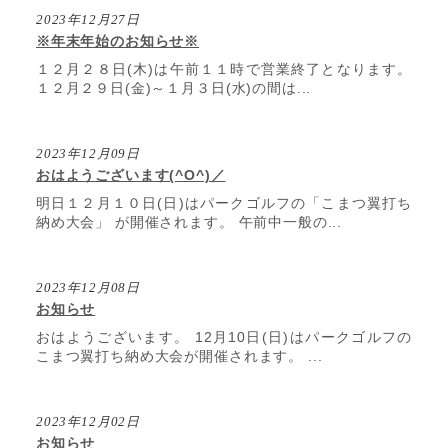
2023年12月27日
※年末年始のお知らせ※
１２月２８日(木)は午前１１時で営業終了となります。
１２月２９日(金)～１月３日(水)の間は...
2023年12月09日
おはようございます(^O^)／
明日１２月１０日(日)はパークゴルフの「こまつ翼打ち
納め大会」 が開催されます。 午前中一般の...
2023年12月08日
お知らせ
おはようございます。 12月10日(日)はパークゴルフの
こまつ翼打ち納め大会が開催されます。 ...
2023年12月02日
お知らせ