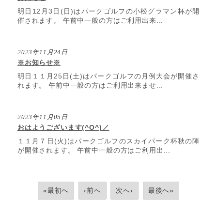
明日12月3日(日)はパークゴルフの小松グラマン杯が開
催されます。 午前中一般の方はご利用出来...
2023年11月24日
※お知らせ※
明日１１月25日(土)はパークゴルフの月例大会が開催さ
れます。 午前中一般の方はご利用出来ませ...
2023年11月05日
おはようございます(^O^)／
１１月７日(火)はパークゴルフのスカイパーク杯秋の陣
が開催されます。 午前中一般の方はご利用出...
«最初へ
‹前へ
次へ›
最後へ»