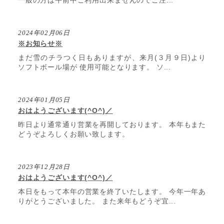
2024年02月06日
※お知らせ※
まだ雪のチラつく日もありますが、来月(３月９日)より
ソフトボール場が 使用可能となります。 ソ...
2024年01月05日
おはようございます(^O^)／
昨日より通常通り営業を再開しております。 本年もまた
どうぞよろしくお願い致します。
2023年12月28日
おはようございます(^O^)／
本日をもって本年の営業を終了いたします。 今年一年あ
りがとうございました。 また来年もどうぞ宜...