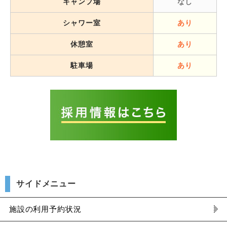
キャンプ場
なし
シャワー室
あり
休憩室
あり
駐車場
あり
サイドメニュー
施設の利用予約状況