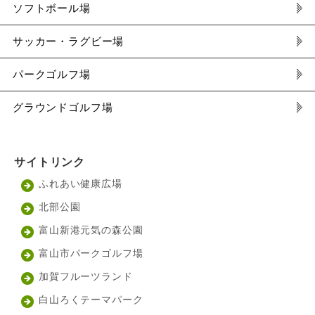
ソフトボール場
サッカー・ラグビー場
パークゴルフ場
グラウンドゴルフ場
サイトリンク
ふれあい健康広場
北部公園
富山新港元気の森公園
富山市パークゴルフ場
加賀フルーツランド
白山ろくテーマパーク