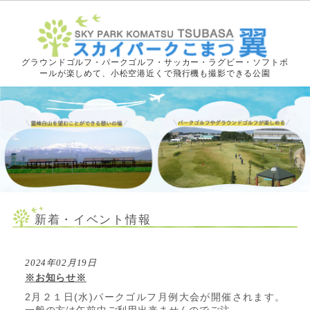
グラウンドゴルフ・パークゴルフ・サッカー・ラグビー・ソフトボ
ールが楽しめて、小松空港近くで飛行機も撮影できる公園
新着・イベント情報
2024年02月19日
※お知らせ※
2月２１日(水)パークゴルフ月例大会が開催されます。
一般の方は午前中ご利用出来ませんのでご注...