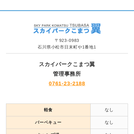
〒923-0983
石川県小松市日末町や1番地1
スカイパークこまつ翼
管理事務所
0761-23-2188
軽食
なし
バーベキュー
なし