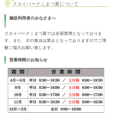
スカイパークこまつ翼について
施設利用者のみなさまへ
スカイパークこまつ翼では全面禁煙となっておりま
す。また、犬の散歩は禁止となっておりますのでご理
解ご協力お願い致します。
営業時間のお知らせ