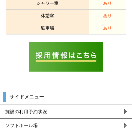
シャワー室
あり
休憩室
あり
駐車場
あり
サイドメニュー
施設の利用予約状況
ソフトボール場