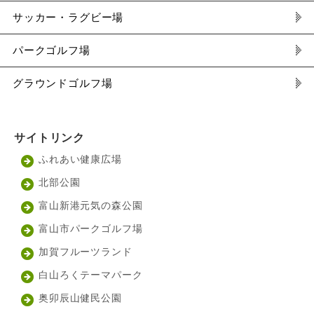
サッカー・ラグビー場
パークゴルフ場
グラウンドゴルフ場
サイトリンク
ふれあい健康広場
北部公園
富山新港元気の森公園
富山市パークゴルフ場
加賀フルーツランド
白山ろくテーマパーク
奥卯辰山健民公園