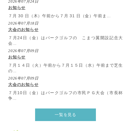
2026年07月24日
お知らせ
７月 30 日（木）午前から７月 31 日（金）午前ま...
2026年07月18日
大会のお知らせ
７月24日（金）はパークゴルフの こまつ翼開設記念大
会...
2026年07月09日
お知らせ
７月１４日（火）午前から７月１５日（水）午前まで芝生
の...
2026年07月09日
大会のお知らせ
７月10日（金）はパークゴルフの市民ＰＧ大会（市長杯
争...
一覧を見る