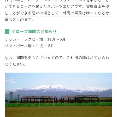
ができるコースを備えたスポーツエリアです。霊峰白山を望
むことができる憩いの場として、外周の園路はゆっくりと散
策も楽しめます。
クローズ期間のお知らせ
サッカー・ラグビー場：11月～5月
ソフトボール場：11月～2月
なお、期間変更もございますので、ご利用の際はお問い合わ
せください。