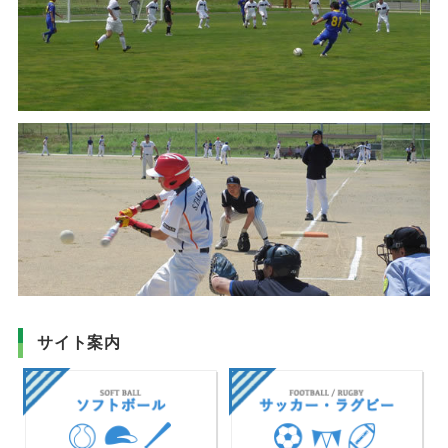
サイト案内