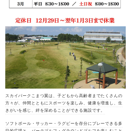
スカイパークこまつ翼は、子どもから高齢者までたくさんの
方々が、仲間とともにスポーツを楽しみ、健康を増進し、生
きがいを感じ、絆を深めることができる施設です。
ソフトボール・サッカー・ラグビーを存分にプレーできる多
目的広場と、パークゴルフ・グラウンドゴルフを楽しむこと