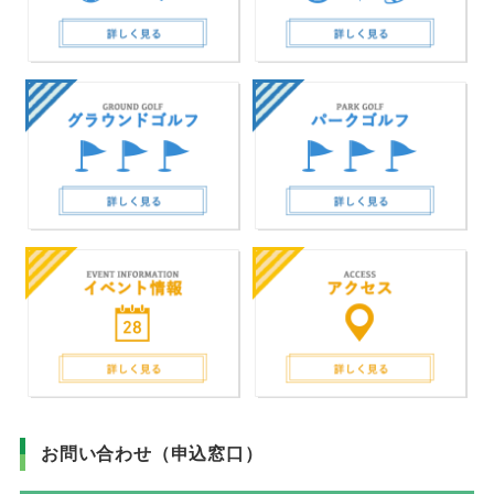
お問い合わせ（申込窓口）