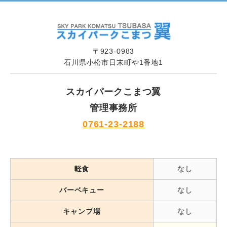
〒923-0983
石川県小松市日末町や1番地1
スカイパークこまつ翼
管理事務所
0761-23-2188
軽食
なし
バーベキュー
なし
キャンプ場
なし