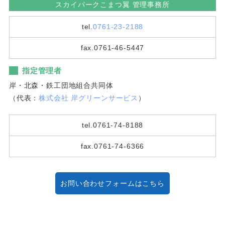
スカイパークこまつ翼 管理事務所
tel.
0761-23-2188
fax.0761-46-5447
指定管理者
岸・北森・鉄工団地組合共同体
（代表：
株式会社 岸グリーンサービス
）
tel.0761-74-8188
fax.0761-74-6366
お問い合わせフォームはこちら