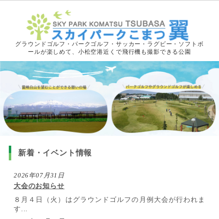
グラウンドゴルフ・パークゴルフ・サッカー・ラグビー・ソフトボ
ールが楽しめて、小松空港近くで飛行機も撮影できる公園
新着・イベント情報
2026年07月31日
大会のお知らせ
８月４日（火）はグラウンドゴルフの月例大会が行われま
す...