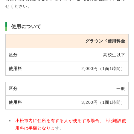
せください。
使用について
グラウンド使用料金
高校生以下
2,000円（1面1時間）
一般
3,200円（1面1時間）
小松市内に住所を有する人が使用する場合、上記施設使
用料は半額となりま
す。