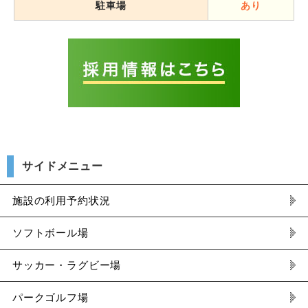
駐車場
あり
サイドメニュー
施設の利用予約状況
ソフトボール場
サッカー・ラグビー場
パークゴルフ場