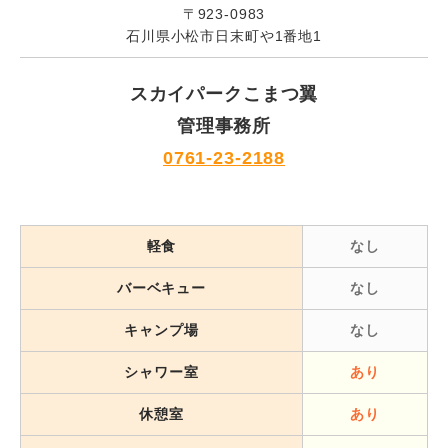
〒923-0983
石川県小松市日末町や1番地1
スカイパークこまつ翼
管理事務所
0761-23-2188
軽食
なし
バーベキュー
なし
キャンプ場
なし
シャワー室
あり
休憩室
あり