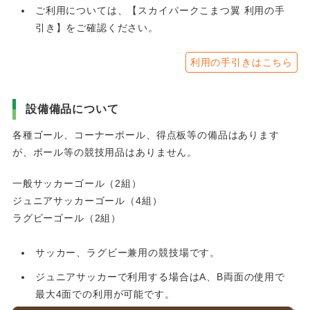
ご利用については、【スカイパークこまつ翼 利用の手
引き】をご確認ください。
利用の手引きはこちら
設備備品について
各種ゴール、コーナーポール、得点板等の備品はあります
が、ボール等の競技用品はありません。
一般サッカーゴール（2組）
ジュニアサッカーゴール（4組）
ラグビーゴール（2組）
サッカー、ラグビー兼用の競技場です。
ジュニアサッカーで利用する場合はA、B両面の使用で
最大4面での利用が可能です。