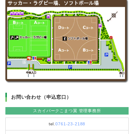
お問い合わせ（申込窓口）
スカイパークこまつ翼 管理事務所
tel.
0761-23-2188