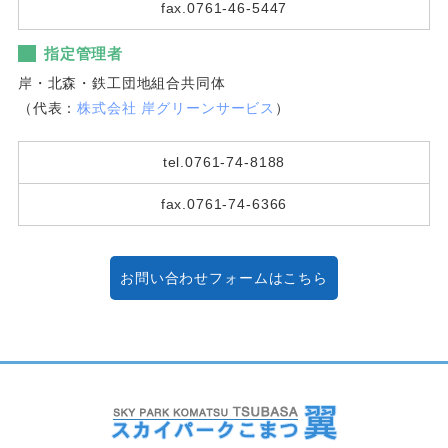
fax.0761-46-5447
指定管理者
岸・北森・鉄工団地組合共同体
（代表：
株式会社 岸グリーンサービス
）
tel.0761-74-8188
fax.0761-74-6366
お問い合わせフォームはこちら