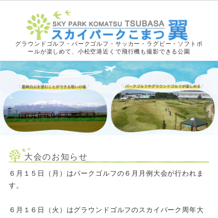
グラウンドゴルフ・パークゴルフ・サッカー・ラグビー・ソフトボ
ールが楽しめて、小松空港近くで飛行機も撮影できる公園
大会のお知らせ
６月１５日（月）はパークゴルフの６月月例大会が行われま
す。
６月１６日（火）はグラウンドゴルフのスカイパーク周年大