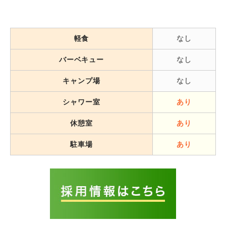
軽食
なし
バーベキュー
なし
キャンプ場
なし
シャワー室
あり
休憩室
あり
駐車場
あり