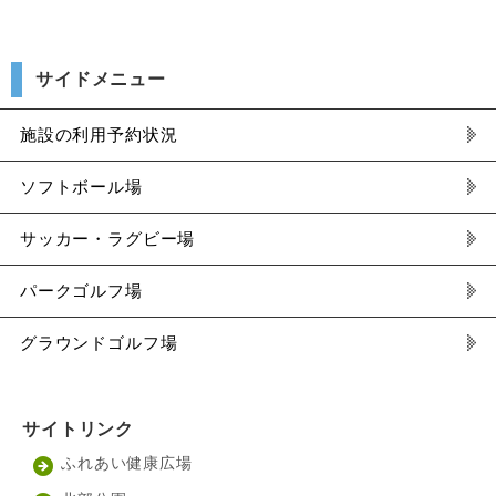
サイドメニュー
施設の利用予約状況
ソフトボール場
サッカー・ラグビー場
パークゴルフ場
グラウンドゴルフ場
サイトリンク
ふれあい健康広場