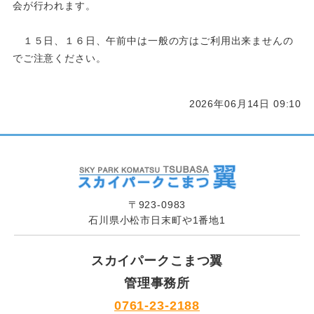
会が行われます。
１５日、１６日、午前中は一般の方はご利用出来ませんの
でご注意ください。
2026年06月14日 09:10
〒923-0983
石川県小松市日末町や1番地1
スカイパークこまつ翼
管理事務所
0761-23-2188