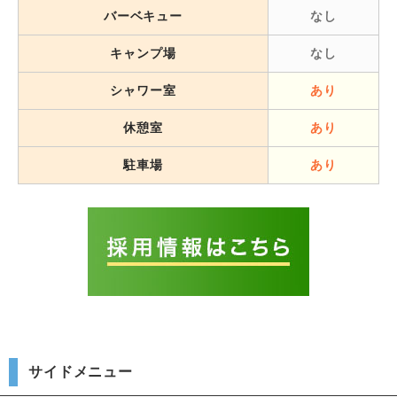
バーベキュー
なし
キャンプ場
なし
シャワー室
あり
休憩室
あり
駐車場
あり
サイドメニュー