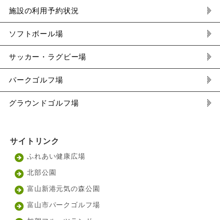
施設の利用予約状況
ソフトボール場
サッカー・ラグビー場
パークゴルフ場
グラウンドゴルフ場
サイトリンク
ふれあい健康広場
北部公園
富山新港元気の森公園
富山市パークゴルフ場