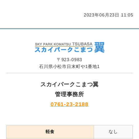
2023年06月23日 11:05
〒923-0983
石川県小松市日末町や1番地1
スカイパークこまつ翼
管理事務所
0761-23-2188
軽食
なし