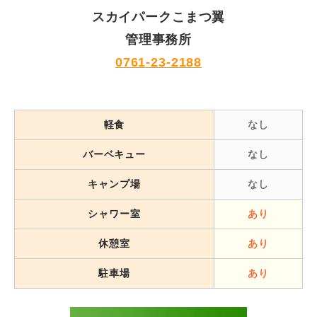
スカイパークこまつ翼
管理事務所
0761-23-2188
軽食
なし
バーベキュー
なし
キャンプ場
なし
シャワー室
あり
休憩室
あり
駐車場
あり