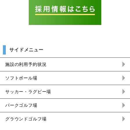
サイドメニュー
施設の利用予約状況
ソフトボール場
サッカー・ラグビー場
パークゴルフ場
グラウンドゴルフ場