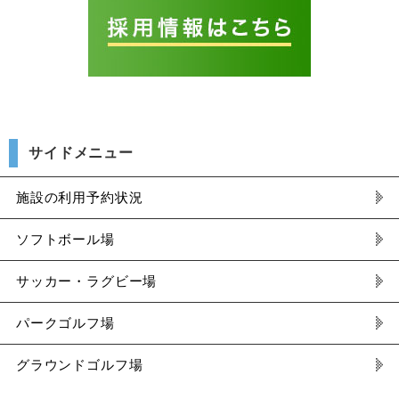
サイドメニュー
施設の利用予約状況
ソフトボール場
サッカー・ラグビー場
パークゴルフ場
グラウンドゴルフ場