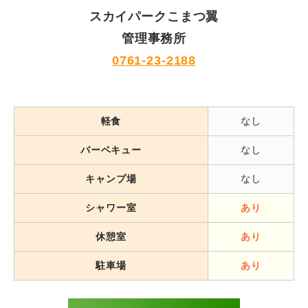
スカイパークこまつ翼
管理事務所
0761-23-2188
軽食
なし
バーベキュー
なし
キャンプ場
なし
シャワー室
あり
休憩室
あり
駐車場
あり